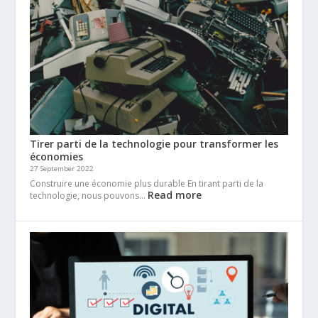
Tirer parti de la technologie pour transformer les
économies
27 September 2022
Construire une économie plus durable En tirant parti de la
Read more
technologie, nous pouvons…