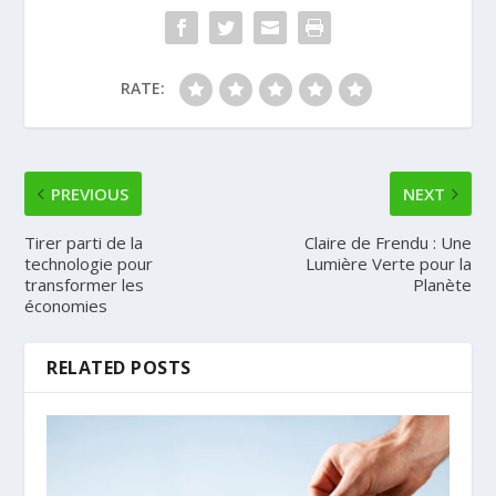
RATE:
PREVIOUS
NEXT
Tirer parti de la
Claire de Frendu : Une
technologie pour
Lumière Verte pour la
transformer les
Planète
économies
RELATED POSTS