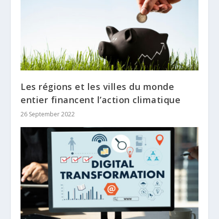
Les régions et les villes du monde
entier financent l’action climatique
26 September 2022