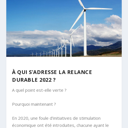
À QUI S’ADRESSE LA RELANCE
DURABLE 2022 ?
A quel point est-elle verte ?
Pourquoi maintenant ?
En 2020, une foule d’initiatives de stimulation
économique ont été introduites, chacune ayant le