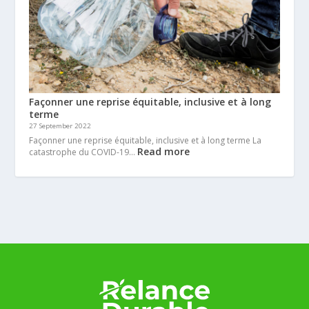
Façonner une reprise équitable, inclusive et à long
terme
27 September 2022
Façonner une reprise équitable, inclusive et à long terme La
Read more
catastrophe du COVID-19…