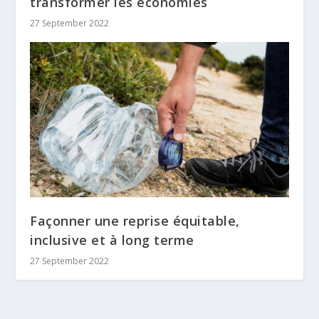
transformer les économies
27 September 2022
Façonner une reprise équitable,
inclusive et à long terme
27 September 2022