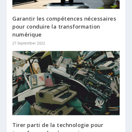
Garantir les compétences nécessaires
pour conduire la transformation
numérique
27 September 2022
Tirer parti de la technologie pour