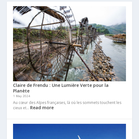
Claire de Frendu : Une Lumière Verte pour la
Planète
1 May 2024
Au cœur des Alpes françaises, là où les sommets touchent les
Read more
cieux et…