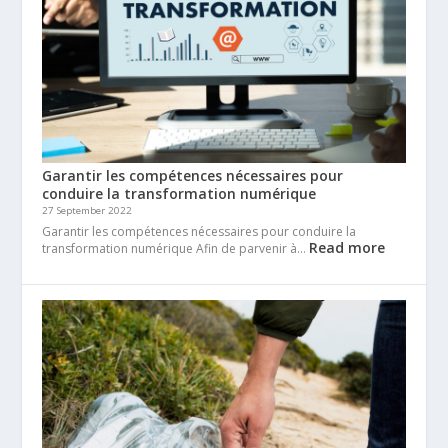
Garantir les compétences nécessaires pour
conduire la transformation numérique
27 September 2022
Garantir les compétences nécessaires pour conduire la
Read more
transformation numérique Afin de parvenir à…