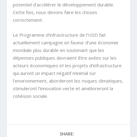
potentiel d’accélérer le développement durable.
Cette fois, nous devons faire les choses
correctement.
Le Programme d’infrastructure de l’IIDD fait
actuellement campagne en faveur d’une économie
mondiale plus durable en soutenant que les
dépenses publiques devraient être axées sur les
acteurs économiques et les projets d’infrastructure
qui auront un impact négatif minimal sur
l’environnement, aborderont les risques climatiques,
stimuleront l’innovation verte et amélioreront la
cohésion sociale.
SHARE: