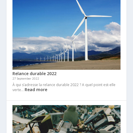
Relance durable 2022
27 September 2022
À qui s’adresse la relance durable 2022 ? A quel point est-elle
Read more
verte…