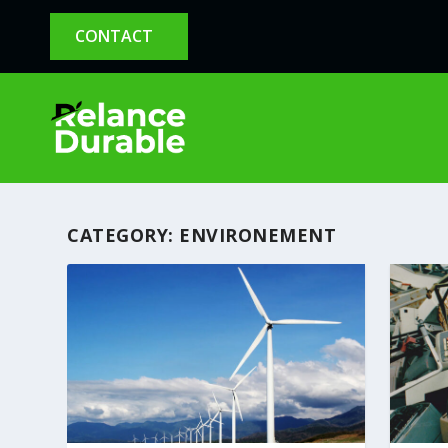
CONTACT
CATEGORY:
ENVIRONEMENT