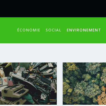
ÉCONOMIE
SOCIAL
ENVIRONEMENT