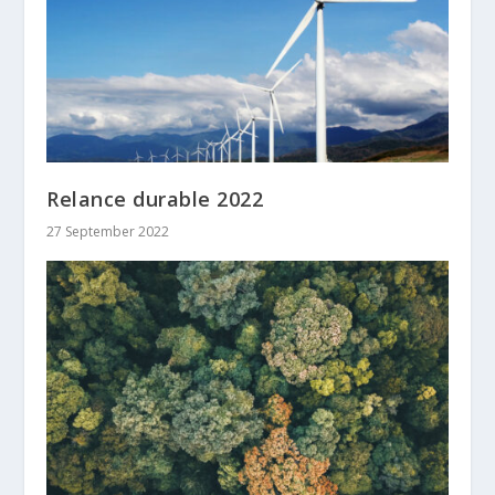
Relance durable 2022
27 September 2022