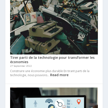
Tirer parti de la technologie pour transformer les
économies
27 September 2022
Construire une économie plus durable En tirant parti de la
Read more
technologie, nous pouvons…