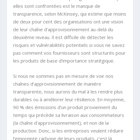
elles sont confrontées est le manque de
transparence, selon McKinsey, qui estime que moins
de deux pour cent des organisations ont une vision
de leur chaîne d’approvisionnement au-delà du
deuxième niveau. Il est difficile de détecter les
risques et vulnérabilités potentiels si vous ne savez
pas comment vos fournisseurs sont structurés pour
les produits de base d’importance stratégique.
Si nous ne sommes pas en mesure de voir nos
chaînes d’approvisionnement de manière
transparente, nous aurons du mal à les rendre plus
durables ou à améliorer leur résilience. En moyenne,
90 % des émissions d’un produit proviennent du
temps qui précède sa livraison aux consommateurs
(la chaîne d’approvisionnement), et non de la
production. Donc, si les entreprises veulent réduire
l’empreinte carbone de leurs produits, c’est là