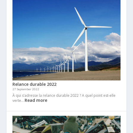
Relance durable 2022
27 September 2022
À qui s’adresse la relance durable 2022 ? A quel point est-elle
Read more
verte…