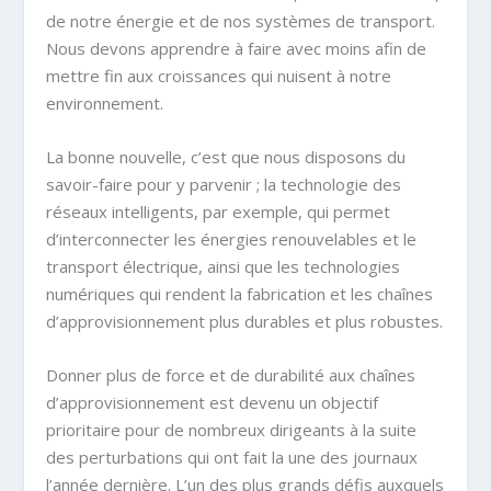
de notre énergie et de nos systèmes de transport.
Nous devons apprendre à faire avec moins afin de
mettre fin aux croissances qui nuisent à notre
environnement.
La bonne nouvelle, c’est que nous disposons du
savoir-faire pour y parvenir ; la technologie des
réseaux intelligents, par exemple, qui permet
d’interconnecter les énergies renouvelables et le
transport électrique, ainsi que les technologies
numériques qui rendent la fabrication et les chaînes
d’approvisionnement plus durables et plus robustes.
Donner plus de force et de durabilité aux chaînes
d’approvisionnement est devenu un objectif
prioritaire pour de nombreux dirigeants à la suite
des perturbations qui ont fait la une des journaux
l’année dernière. L’un des plus grands défis auxquels