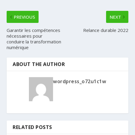
PREVIOUS
NEXT
Garantir les compétences
Relance durable 2022
nécessaires pour
conduire la transformation
numérique
ABOUT THE AUTHOR
wordpress_o72u1c1w
RELATED POSTS