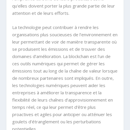
qu’elles doivent porter la plus grande partie de leur
attention et de leurs efforts.
La technologie peut contribuer à rendre les
organisations plus soucieuses de l’environnement en
leur permettant de voir de manière transparente où
se produisent les émissions et de trouver des
domaines d’amélioration. La blockchain est l’un de
ces outils numériques qui permet de gérer les
émissions tout au long de la chaîne de valeur lorsque
de nombreux partenaires sont impliqués. En outre,
les technologies numériques peuvent aider les
entreprises à améliorer la transparence et la
flexibilité de leurs chaînes d’approvisionnement en
temps réel, ce qui leur permet d’être plus
proactives et agiles pour anticiper ou atténuer les
goulets d’étranglement ou les perturbations
potentielles.