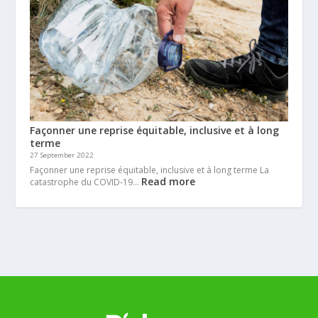
Façonner une reprise équitable, inclusive et à long
terme
27 September 2022
Façonner une reprise équitable, inclusive et à long terme La
Read more
catastrophe du COVID-19…