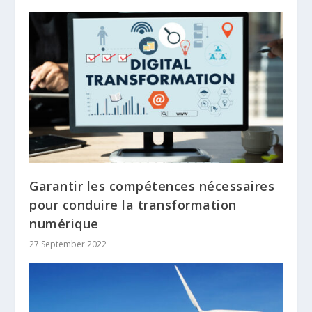
Garantir les compétences nécessaires
pour conduire la transformation
numérique
27 September 2022