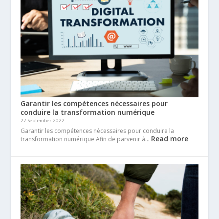
Garantir les compétences nécessaires pour
conduire la transformation numérique
27 September 2022
Garantir les compétences nécessaires pour conduire la
Read more
transformation numérique Afin de parvenir à…