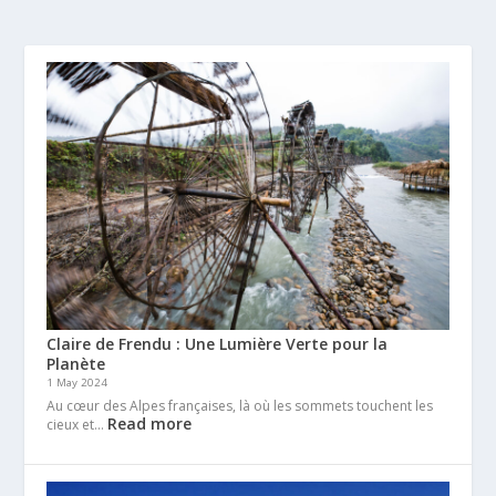
Claire de Frendu : Une Lumière Verte pour la
Planète
1 May 2024
Au cœur des Alpes françaises, là où les sommets touchent les
Read more
cieux et…