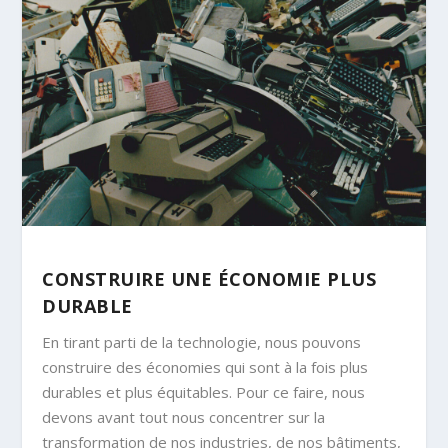
CONSTRUIRE UNE ÉCONOMIE PLUS
DURABLE
En tirant parti de la technologie, nous pouvons
construire des économies qui sont à la fois plus
durables et plus équitables. Pour ce faire, nous
devons avant tout nous concentrer sur la
transformation de nos industries, de nos bâtiments,