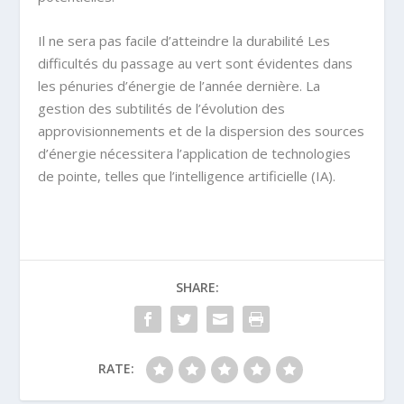
Il ne sera pas facile d’atteindre la durabilité Les
difficultés du passage au vert sont évidentes dans
les pénuries d’énergie de l’année dernière. La
gestion des subtilités de l’évolution des
approvisionnements et de la dispersion des sources
d’énergie nécessitera l’application de technologies
de pointe, telles que l’intelligence artificielle (IA).
SHARE:
RATE: