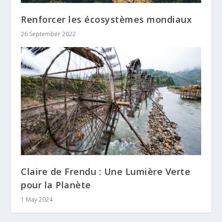
Renforcer les écosystèmes mondiaux
26 September 2022
Claire de Frendu : Une Lumière Verte
pour la Planète
1 May 2024