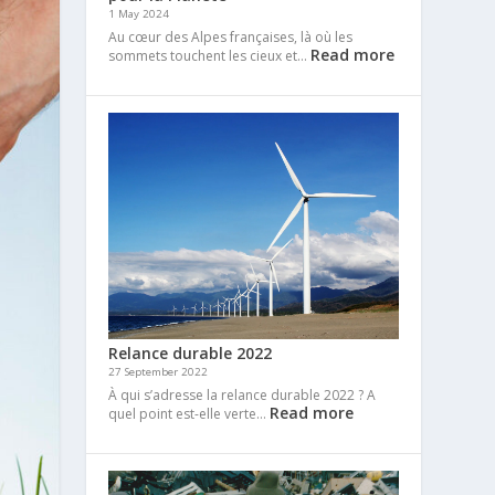
1 May 2024
Au cœur des Alpes françaises, là où les
Read more
sommets touchent les cieux et…
Relance durable 2022
27 September 2022
À qui s’adresse la relance durable 2022 ? A
Read more
quel point est-elle verte…