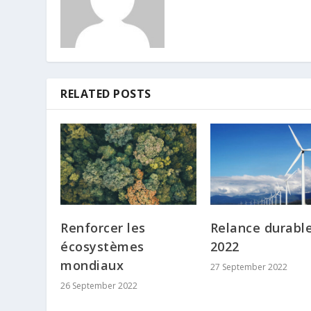
RELATED POSTS
Renforcer les
Relance durabl
écosystèmes
2022
mondiaux
27 September 2022
26 September 2022