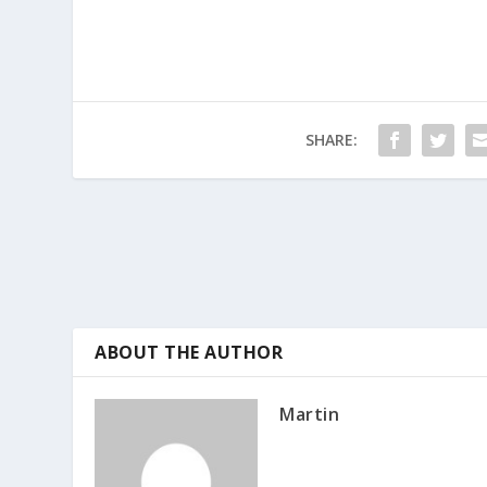
SHARE:
ABOUT THE AUTHOR
Martin