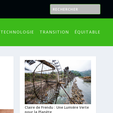
TECHNOLOGIE
TRANSITION
ÉQUITABLE
Claire de Frendu : Une Lumière Verte
pour la Planète