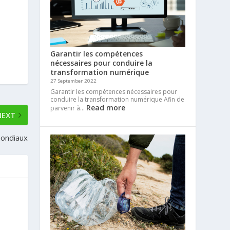
Garantir les compétences
nécessaires pour conduire la
transformation numérique
27 September 2022
Garantir les compétences nécessaires pour
conduire la transformation numérique Afin de
Read more
parvenir à…
NEXT
mondiaux