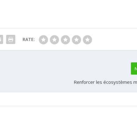
RATE:
Renforcer les écosystèmes 