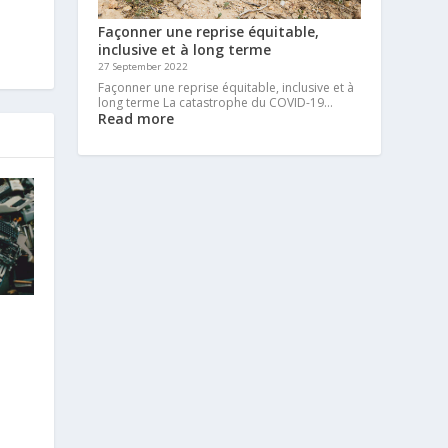
Façonner une reprise équitable,
inclusive et à long terme
27 September 2022
Façonner une reprise équitable, inclusive et à
long terme La catastrophe du COVID-19…
Read more