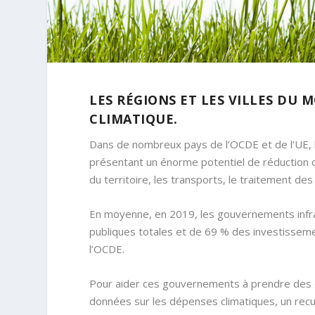
LES RÉGIONS ET LES VILLES DU
CLIMATIQUE.
Dans de nombreux pays de l’OCDE et de l’UE, le
présentant un énorme potentiel de réduction
du territoire, les transports, le traitement de
En moyenne, en 2019, les gouvernements infr
publiques totales et de 69 % des investisseme
l’OCDE.
Pour aider ces gouvernements à prendre des d
données sur les dépenses climatiques, un recue